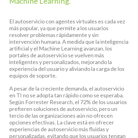
Machine Learning.
El autoservicio con agentes virtuales es cada vez
más popular, ya que permite a los usuarios
resolver problemas rápidamente y sin
intervención humana. A medida que la inteligencia
artificial y el Machine Learning avanzan, los
portales de autoservicio se vuelven más
inteligentes y personalizados, mejorando la
experiencia del usuario y aliviando la carga de los
equipos de soporte.
A pesar de la creciente demanda, el autoservicio
en TI no se adopta tan rápido como se esperaba.
Según Forrester Research, el 72% de los usuarios
prefieren soluciones de autoservicio, pero un
tercio de las organizaciones aún no ofrecen
opciones efectivas. La clave está en ofrecer
experiencias de autoservicio más fluidas y
personalizadas, evitando que los usuarios tengan