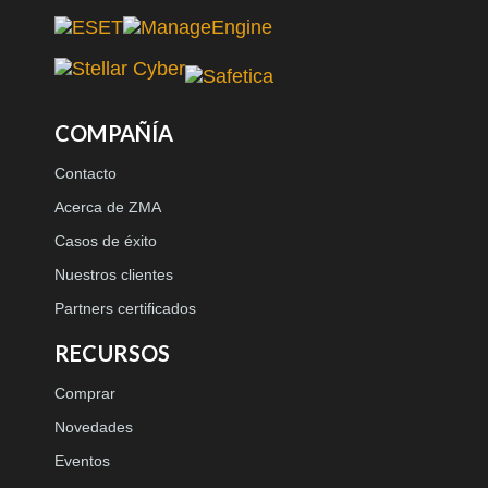
COMPAÑÍA
Contacto
Acerca de ZMA
Casos de éxito
Nuestros clientes
Partners certificados
RECURSOS
Comprar
Novedades
Eventos