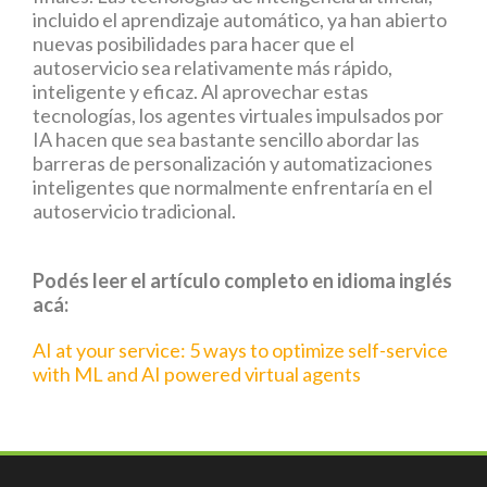
incluido el aprendizaje automático, ya han abierto
nuevas posibilidades para hacer que el
autoservicio sea relativamente más rápido,
inteligente y eficaz. Al aprovechar estas
tecnologías, los agentes virtuales impulsados ​​por
IA hacen que sea bastante sencillo abordar las
barreras de personalización y automatizaciones
inteligentes que normalmente enfrentaría en el
autoservicio tradicional.
Podés leer el artículo completo en idioma inglés
acá:
AI at your service: 5 ways to optimize self-service
with ML and AI powered virtual agents