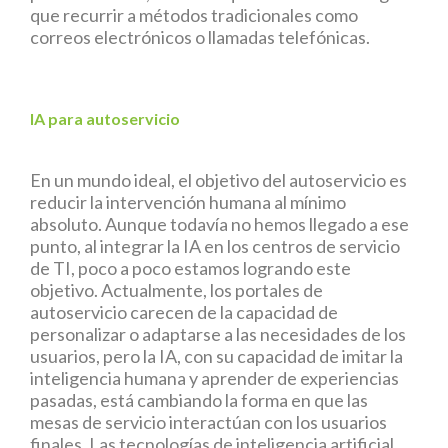
que recurrir a métodos tradicionales como
correos electrónicos o llamadas telefónicas.
IA para autoservicio
En un mundo ideal, el objetivo del autoservicio es
reducir la intervención humana al mínimo
absoluto. Aunque todavía no hemos llegado a ese
punto, al integrar la IA en los centros de servicio
de TI, poco a poco estamos logrando este
objetivo. Actualmente, los portales de
autoservicio carecen de la capacidad de
personalizar o adaptarse a las necesidades de los
usuarios, pero la IA, con su capacidad de imitar la
inteligencia humana y aprender de experiencias
pasadas, está cambiando la forma en que las
mesas de servicio interactúan con los usuarios
finales. Las tecnologías de inteligencia artificial,