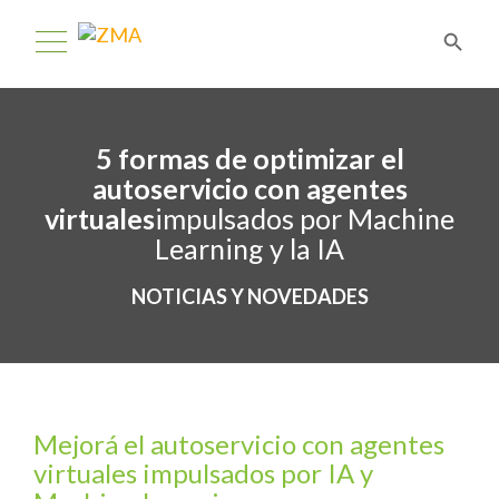
5 formas de optimizar el
autoservicio con agentes
virtuales
impulsados ​​por Machine
Learning y la IA
NOTICIAS Y NOVEDADES
Mejorá el autoservicio con agentes
virtuales impulsados por IA y