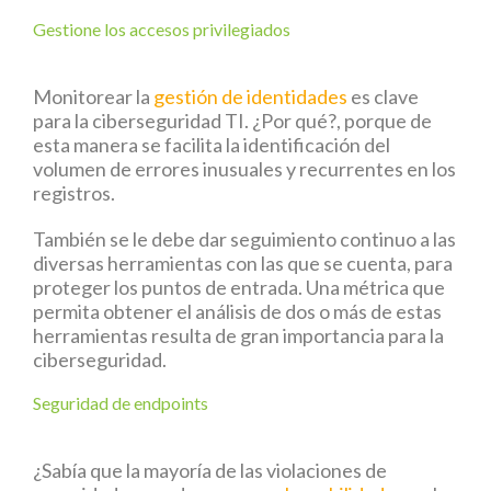
Gestione los accesos privilegiados
Monitorear la
gestión de identidades
es clave
para la ciberseguridad TI. ¿Por qué?, porque de
esta manera se facilita la identificación del
volumen de errores inusuales y recurrentes en los
registros.
También se le debe dar seguimiento continuo a las
diversas herramientas con las que se cuenta, para
proteger los puntos de entrada. Una métrica que
permita obtener el análisis de dos o más de estas
herramientas resulta de gran importancia para la
ciberseguridad.
Seguridad de endpoints
¿Sabía que la mayoría de las violaciones de