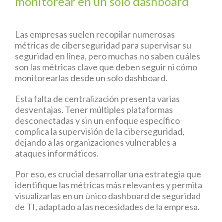
monitorear en un solo dashboard
Las empresas suelen recopilar numerosas
métricas de ciberseguridad para supervisar su
seguridad en línea, pero muchas no saben cuáles
son las métricas clave que deben seguir ni cómo
monitorearlas desde un solo dashboard.
Esta falta de centralización presenta varias
desventajas. Tener múltiples plataformas
desconectadas y sin un enfoque específico
complica la supervisión de la ciberseguridad,
dejando a las organizaciones vulnerables a
ataques informáticos.
Por eso, es crucial desarrollar una estrategia que
identifique las métricas más relevantes y permita
visualizarlas en un único dashboard de seguridad
de TI, adaptado a las necesidades de la empresa.