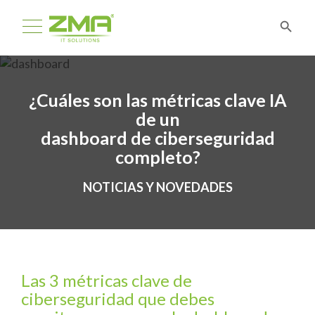
¿Cuáles son las métricas clave IA
de un
dashboard de ciberseguridad
completo?
NOTICIAS Y NOVEDADES
Las 3 métricas clave de
ciberseguridad que debes