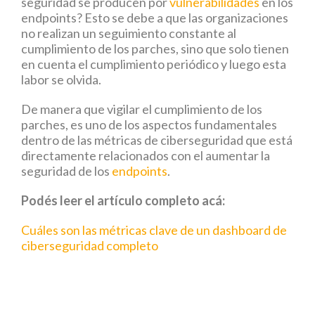
seguridad se producen por
vulnerabilidades
en los
endpoints? Esto se debe a que las organizaciones
no realizan un seguimiento constante al
cumplimiento de los parches, sino que solo tienen
en cuenta el cumplimiento periódico y luego esta
labor se olvida.
De manera que vigilar el cumplimiento de los
parches, es uno de los aspectos fundamentales
dentro de las métricas de ciberseguridad que está
directamente relacionados con el aumentar la
seguridad de los
endpoints
.
Podés leer el artículo completo acá:
Cuáles son las métricas clave de un dashboard de
ciberseguridad completo