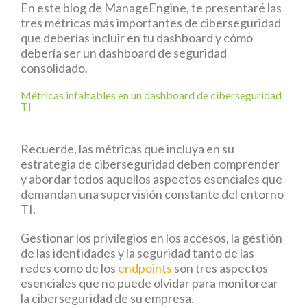
En este blog de ManageEngine, te presentaré las
tres métricas más importantes de ciberseguridad
que deberías incluir en tu dashboard y cómo
debería ser un dashboard de seguridad
consolidado.
Métricas infaltables en un dashboard de ciberseguridad
TI
Recuerde, las métricas que incluya en su
estrategia de ciberseguridad deben comprender
y abordar todos aquellos aspectos esenciales que
demandan una supervisión constante del entorno
TI.
Gestionar los privilegios en los accesos, la gestión
de las identidades y la seguridad tanto de las
redes como de los
endpoints
son tres aspectos
esenciales que no puede olvidar para monitorear
la ciberseguridad de su empresa.