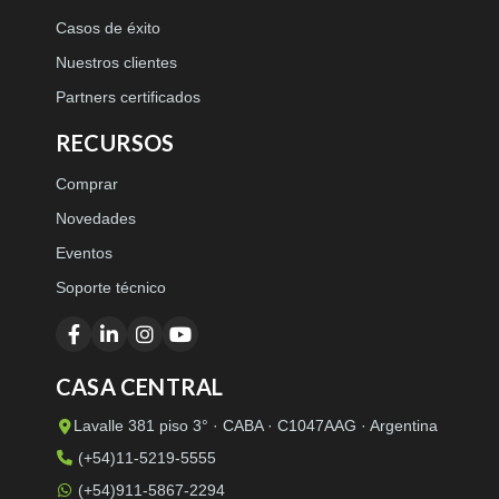
Casos de éxito
Nuestros clientes
Partners certificados
RECURSOS
Comprar
Novedades
Eventos
Soporte técnico
CASA CENTRAL
Lavalle 381 piso 3° · CABA · C1047AAG · Argentina
(+54)11-5219-5555
(+54)911-5867-2294