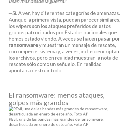
usan más desde la guerra?
─Sí. A ver, hay diferentes categorías de amenazas.
Aunque, a primera vista, puedan parecer similares,
los wipers son los ataques preferidos de estos
grupos patrocinados por Estados nacionales que
hemos estado viendo. A veces
se hacen pasar por
ransomware
y muestran un mensaje de rescate,
corrompen el sistema y, a veces, incluso encriptan
los archivos, pero en realidad muestran la nota de
rescate sólo como un señuelo. En realidad
apuntan a destruir todo.
El ransomware: menos ataques,
golpes más grandes
REvil, una de las bandas más grandes de ransomware,
desarticulada en enero de este año. Foto AP