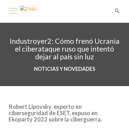
Industroyer2: Cómo frenó Ucrania
el ciberataque ruso que intentó
dejar al país sin luz
NOTICIAS Y NOVEDADES
Robert Lipovsky, experto en
ciberseguridad de ESET, expuso en
Ekoparty 2022 sobre la ciberguerra.