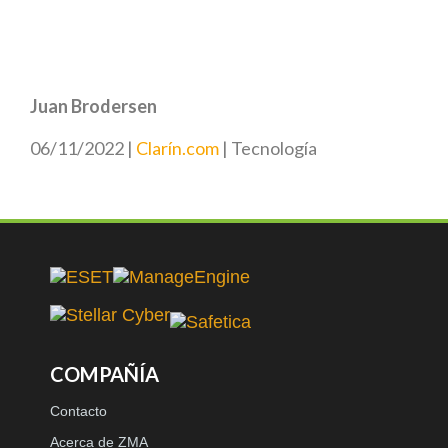
Juan Brodersen
06/11/2022 |
Clarín.com
| Tecnología
COMPAÑÍA
Contacto
Acerca de ZMA