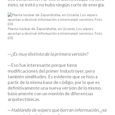
éxito, se evitó y no hubo ningún corte de energía.
Planta nuclear de Zaporizhzhia, en Ucrania. Los wipers
apuntan a destruir información e interrumpir servicios. Foto
EFE
─¿Es muy distinto de la primera versión?
─Eso fue interesante porque tiene
modificaciones del primer Industroyer, pero
también similitudes. Es evidente que se hizo a
partir de la misma base de código, por lo que es
definitivamente una nueva versión de lo mismo,
básicamente con un montón de diferencias
arquitectónicas.
─Hablando de wipers que borran información, ¿se