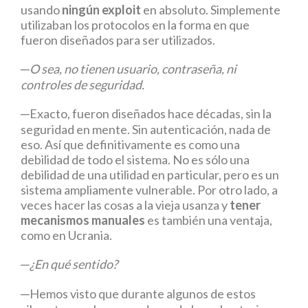
usando
ningún exploit
en absoluto. Simplemente
utilizaban los protocolos en la forma en que
fueron diseñados para ser utilizados.
─O sea, no tienen usuario, contraseña, ni
controles de seguridad.
─Exacto, fueron diseñados hace décadas, sin la
seguridad en mente. Sin autenticación, nada de
eso. Así que definitivamente es como una
debilidad de todo el sistema. No es sólo una
debilidad de una utilidad en particular, pero es un
sistema ampliamente vulnerable. Por otro lado, a
veces hacer las cosas a la vieja usanza y
tener
mecanismos manuales
es también una ventaja,
como en Ucrania.
─¿En qué sentido?
─Hemos visto que durante algunos de estos