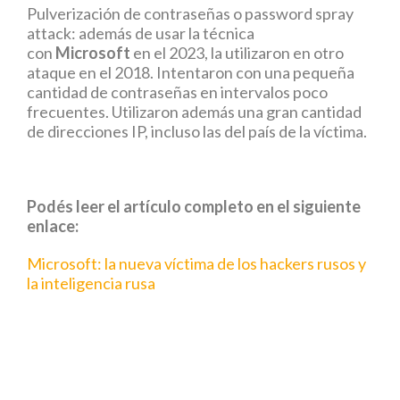
Pulverización de contraseñas o password spray
attack: además de usar la técnica
con
Microsoft
en el 2023, la utilizaron en otro
ataque en el 2018. Intentaron con una pequeña
cantidad de contraseñas en intervalos poco
frecuentes. Utilizaron además una gran cantidad
de direcciones IP, incluso las del país de la víctima.
Podés leer el artículo completo en el siguiente
enlace:
Microsoft: la nueva víctima de los hackers rusos y
la inteligencia rusa