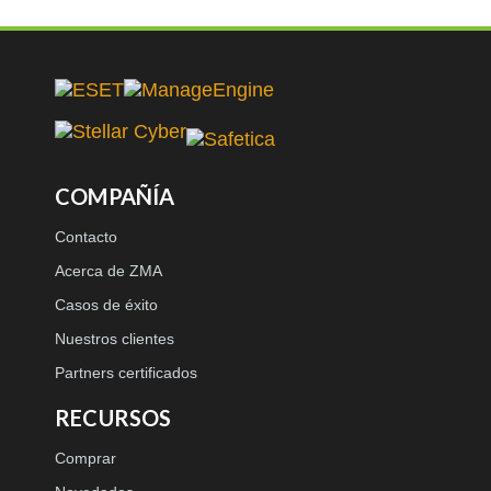
COMPAÑÍA
Contacto
Acerca de ZMA
Casos de éxito
Nuestros clientes
Partners certificados
RECURSOS
Comprar