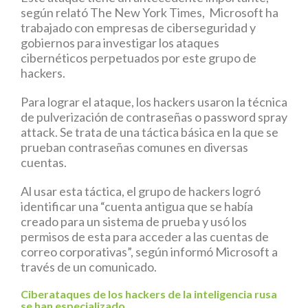
según relató The New York Times, Microsoft ha
trabajado con empresas de ciberseguridad y
gobiernos para investigar los ataques
cibernéticos perpetuados por este grupo de
hackers.
Para lograr el ataque, los hackers usaron la técnica
de pulverización de contraseñas o password spray
attack. Se trata de una táctica básica en la que se
prueban contraseñas comunes en diversas
cuentas.
Al usar esta táctica, el grupo de hackers logró
identificar una “cuenta antigua que se había
creado para un sistema de prueba y usó los
permisos de esta para acceder a las cuentas de
correo corporativas”, según informó Microsoft a
través de un comunicado.
Ciberataques de los hackers de la
inteligencia rusa
se han especializado