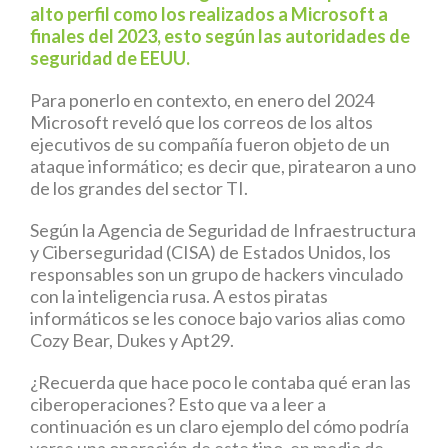
alto perfil como los realizados a Microsoft a
finales del 2023, esto según las autoridades de
seguridad de EEUU.
Para ponerlo en contexto, en enero del 2024
Microsoft reveló que los correos de los altos
ejecutivos de su compañía fueron objeto de un
ataque informático; es decir que, piratearon a uno
de los grandes del sector TI.
Según la Agencia de Seguridad de Infraestructura
y Ciberseguridad (CISA) de Estados Unidos, los
responsables son un grupo de hackers vinculado
con la inteligencia rusa. A estos piratas
informáticos se les conoce bajo varios alias como
Cozy Bear, Dukes y Apt29.
¿Recuerda que hace poco le contaba qué eran las
ciberoperaciones? Esto que va a leer a
continuación es un claro ejemplo del cómo podría