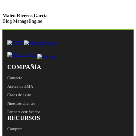
Mateo Riveros García
Blog ManageEngine
COMPAÑÍA
Contacto
Acerca de ZMA
Casos de éxito
Nuestros clientes
Partners certificados
RECURSOS
Comprar