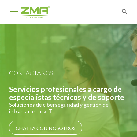
CONTACTANOS
Servicios profesionales a cargo de
especialistas técnicos y de soporte
Soluciones de ciberseguridad y gestión de
infraestructura IT
CHATEA CON NOSOTROS