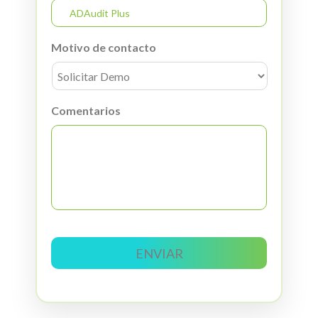
Motivo de contacto
Comentarios