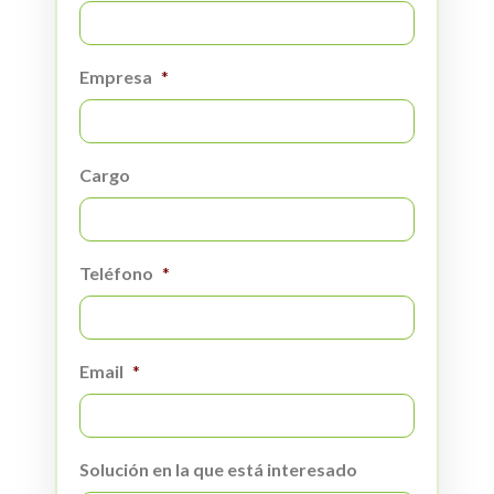
Empresa
*
Cargo
Teléfono
*
Email
*
Solución en la que está interesado