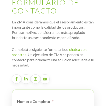
FORMULARIO DE
CONTACTO
En ZMA consideramos que el asesoramiento es tan
importante como la calidad de los productos.
Por ese motivo, consideramos más apropiado
brindarte un asesoramiento especializado.
Completá el siguiente formulario, o
chatea con
nosotros
. Un ejecutivo de ZMA se pondrá en
contacto para brindarte una solución adecuada a tu
necesidad.
Nombre Completo
*