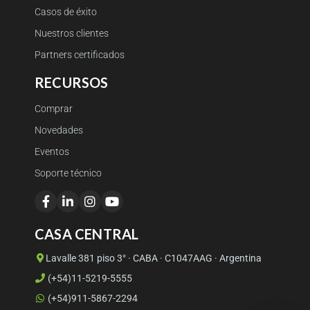
Casos de éxito
Nuestros clientes
Partners certificados
RECURSOS
Comprar
Novedades
Eventos
Soporte técnico
CASA CENTRAL
Lavalle 381 piso 3° · CABA · C1047AAG · Argentina
(+54)11-5219-5555
(+54)911-5867-2294