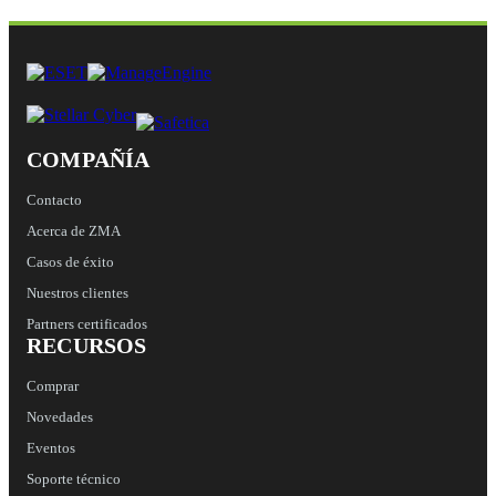
COMPAÑÍA
Contacto
Acerca de ZMA
Casos de éxito
Nuestros clientes
Partners certificados
RECURSOS
Comprar
Novedades
Eventos
Soporte técnico