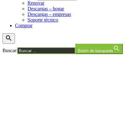
Renovar
Descargas – hogar
Descargas – empresas
Soporte técnico
Comprar
Buscar:
Botón de búsqueda