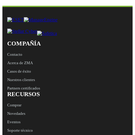
COMPAÑÍA
Contacto
Acerca de ZMA
Casos de éxito
Nuestros clientes
Partners certificados
RECURSOS
Comprar
Novedades
Eventos
Soporte técnico