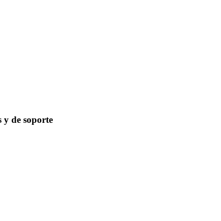
s y de soporte