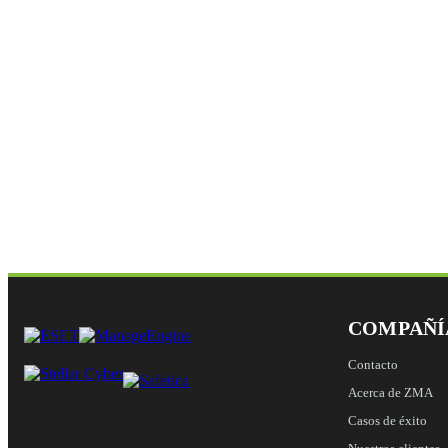
COMPAÑÍ
Contacto
Acerca de ZMA
Casos de éxito