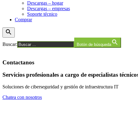
Descargas – hogar
Descargas – empresas
Soporte técnico
Comprar
Buscar:
Botón de búsqueda
Contactanos
Servicios profesionales a cargo de especialistas técnico
Soluciones de ciberseguridad y gestión de infraestructura IT
Chatea con nosotros