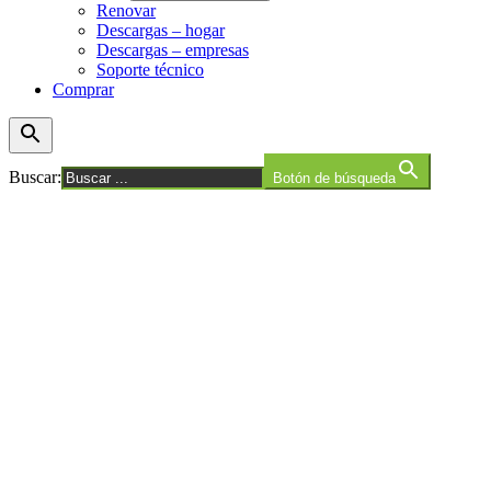
Renovar
Descargas – hogar
Descargas – empresas
Soporte técnico
Comprar
Buscar:
Botón de búsqueda