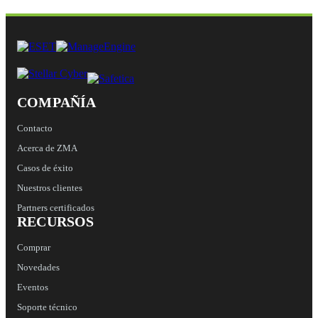
COMPAÑÍA
Contacto
Acerca de ZMA
Casos de éxito
Nuestros clientes
Partners certificados
RECURSOS
Comprar
Novedades
Eventos
Soporte técnico