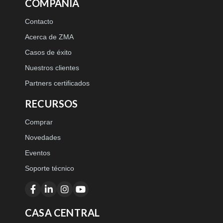
COMPAÑÍA
Contacto
Acerca de ZMA
Casos de éxito
Nuestros clientes
Partners certificados
RECURSOS
Comprar
Novedades
Eventos
Soporte técnico
CASA CENTRAL