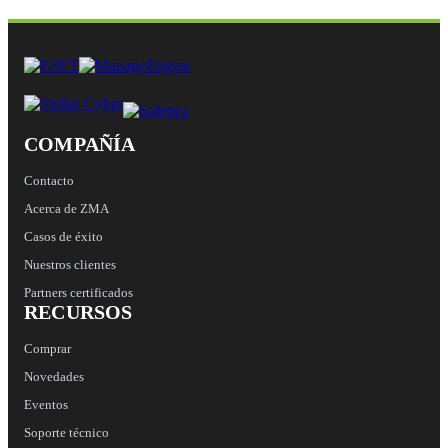
COMPAÑÍA
Contacto
Acerca de ZMA
Casos de éxito
Nuestros clientes
Partners certificados
RECURSOS
Comprar
Novedades
Eventos
Soporte técnico