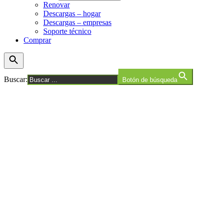
Renovar
Descargas – hogar
Descargas – empresas
Soporte técnico
Comprar
Buscar:
Botón de búsqueda