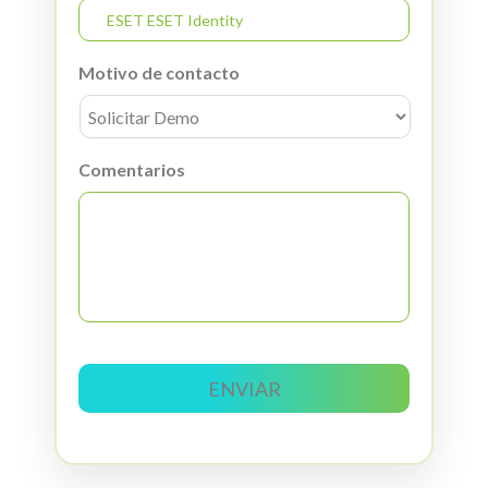
Motivo de contacto
Comentarios