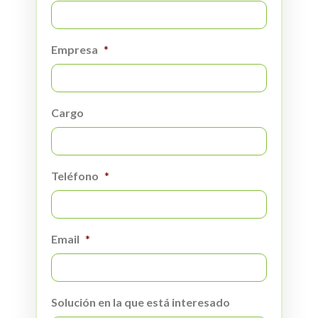
Empresa
*
Cargo
Teléfono
*
Email
*
Solución en la que está interesado