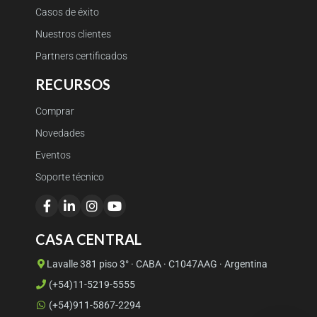
Casos de éxito
Nuestros clientes
Partners certificados
RECURSOS
Comprar
Novedades
Eventos
Soporte técnico
CASA CENTRAL
Lavalle 381 piso 3° · CABA · C1047AAG · Argentina
(+54)11-5219-5555
(+54)911-5867-2294