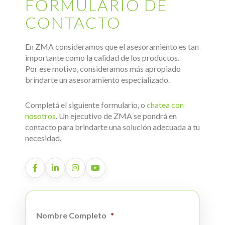
FORMULARIO DE
CONTACTO
En ZMA consideramos que el asesoramiento es tan
importante como la calidad de los productos.
Por ese motivo, consideramos más apropiado
brindarte un asesoramiento especializado.
Completá el siguiente formulario, o
chatea con
nosotros
. Un ejecutivo de ZMA se pondrá en
contacto para brindarte una solución adecuada a tu
necesidad.
Nombre Completo
*