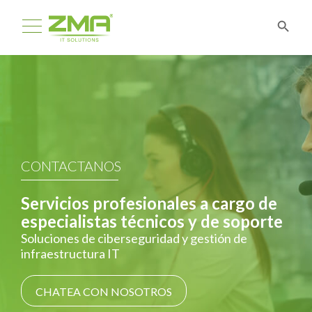
CONTACTANOS
Servicios profesionales a cargo de
especialistas técnicos y de soporte
Soluciones de ciberseguridad y gestión de
infraestructura IT
CHATEA CON NOSOTROS