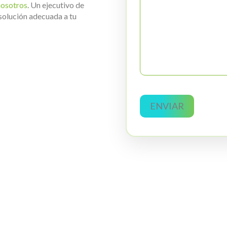
nosotros
. Un ejecutivo de
solución adecuada a tu