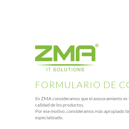
FORMULARIO DE 
En ZMA consideramos que el asesoramiento es 
calidad de los productos.
Por ese motivo, consideramos más apropiado b
especializado.