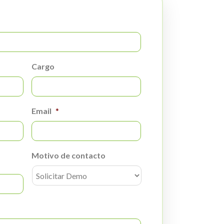
Cargo
Email
*
Motivo de contacto