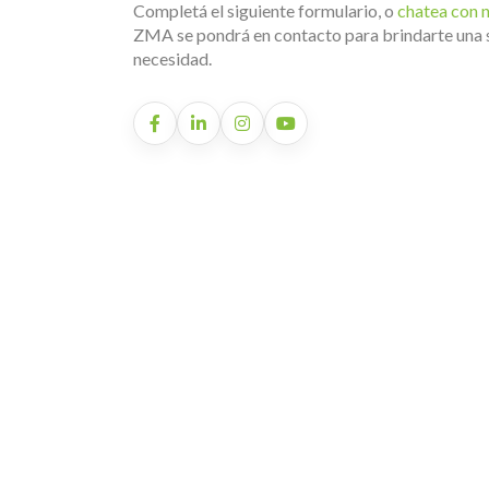
Completá el siguiente formulario, o
chatea con 
ZMA se pondrá en contacto para brindarte una 
necesidad.