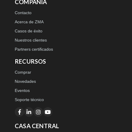
COMPAÑÍA
Contacto
Acerca de ZMA
Casos de éxito
Nuestros clientes
Partners certificados
RECURSOS
Comprar
Novedades
Eventos
Soporte técnico
CASA CENTRAL