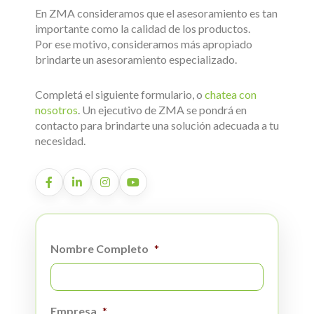
En ZMA consideramos que el asesoramiento es tan
importante como la calidad de los productos.
Por ese motivo, consideramos más apropiado
brindarte un asesoramiento especializado.
Completá el siguiente formulario, o
chatea con
nosotros
. Un ejecutivo de ZMA se pondrá en
contacto para brindarte una solución adecuada a tu
necesidad.
Nombre Completo
*
Empresa
*