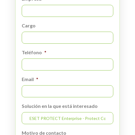
Cargo
Teléfono
*
Email
*
Solución en la que está interesado
Motivo de contacto