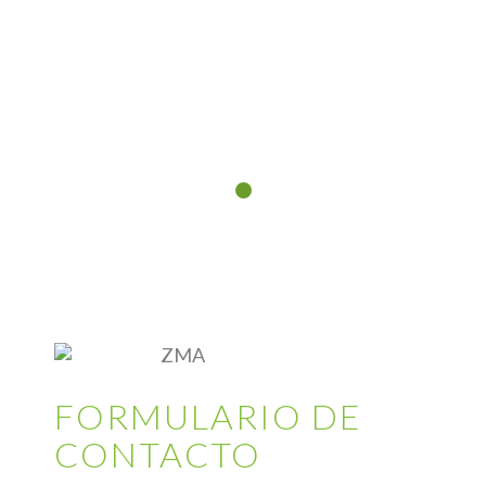
FORMULARIO DE
CONTACTO