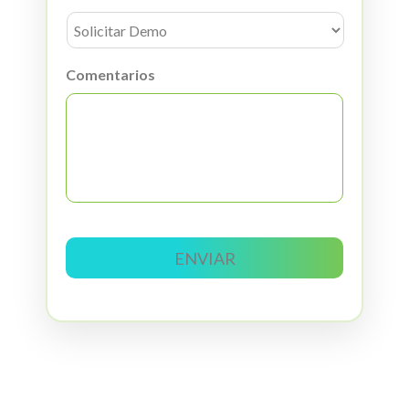
Comentarios