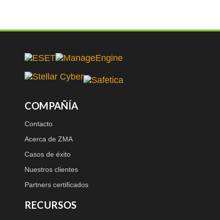
COMPAÑÍA
Contacto
Acerca de ZMA
Casos de éxito
Nuestros clientes
Partners certificados
RECURSOS