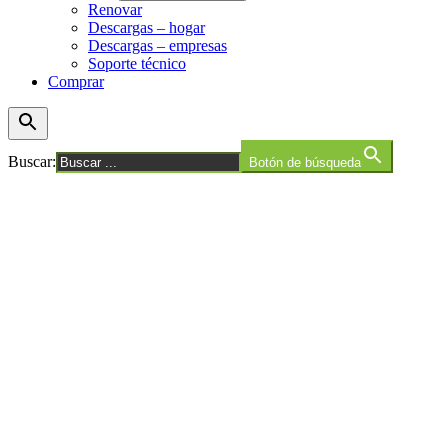
Renovar
Descargas – hogar
Descargas – empresas
Soporte técnico
Comprar
Buscar:
Botón de búsqueda