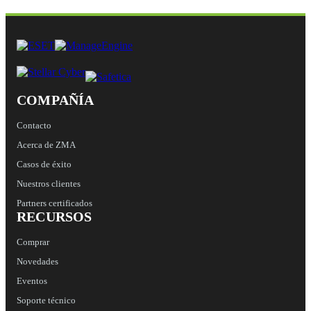
COMPAÑÍA
Contacto
Acerca de ZMA
Casos de éxito
Nuestros clientes
Partners certificados
RECURSOS
Comprar
Novedades
Eventos
Soporte técnico