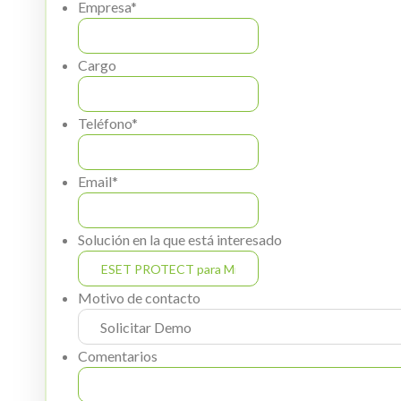
Empresa
*
Cargo
Teléfono
*
Email
*
Solución en la que está interesado
Motivo de contacto
Comentarios