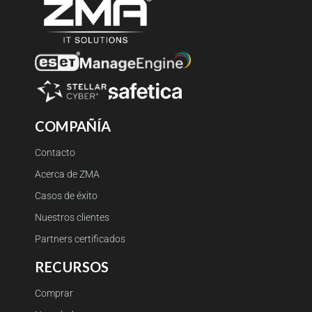
COMPAÑÍA
Contacto
Acerca de ZMA
Casos de éxito
Nuestros clientes
Partners certificados
RECURSOS
Comprar