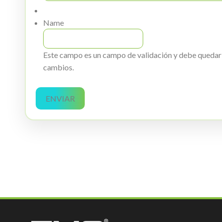
Name
Este campo es un campo de validación y debe quedar 
cambios.