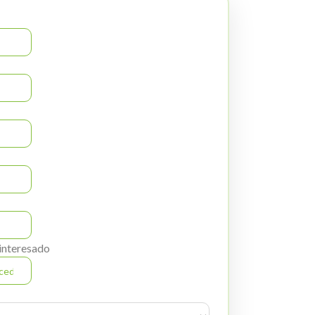
 interesado