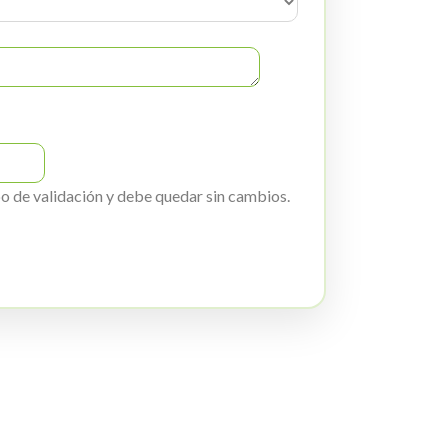
 de validación y debe quedar sin cambios.