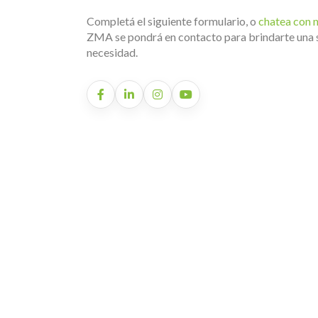
Completá el siguiente formulario, o
chatea con 
ZMA se pondrá en contacto para brindarte una 
necesidad.