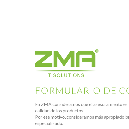
FORMULARIO DE 
En ZMA consideramos que el asesoramiento es 
calidad de los productos.
Por ese motivo, consideramos más apropiado b
especializado.