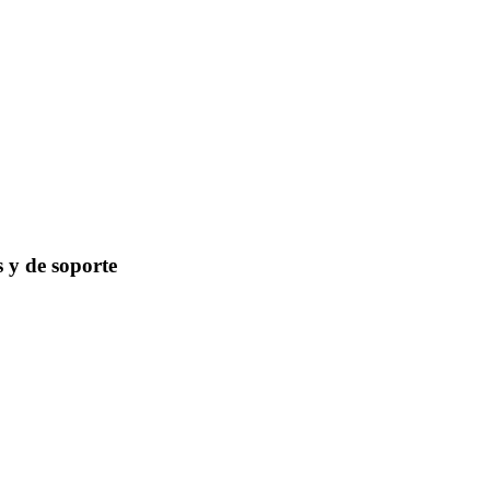
s y de soporte