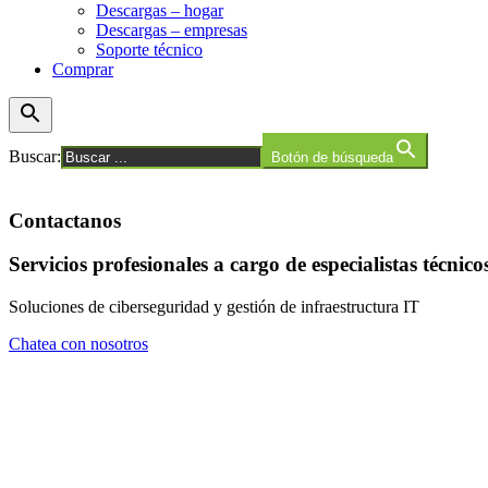
Descargas – hogar
Descargas – empresas
Soporte técnico
Comprar
Buscar:
Botón de búsqueda
Contactanos
Servicios profesionales a cargo de especialistas técnico
Soluciones de ciberseguridad y gestión de infraestructura IT
Chatea con nosotros