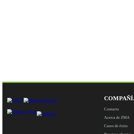
COMPAÑÍ
Contacto
Acerca de ZMA
Casos de éxito