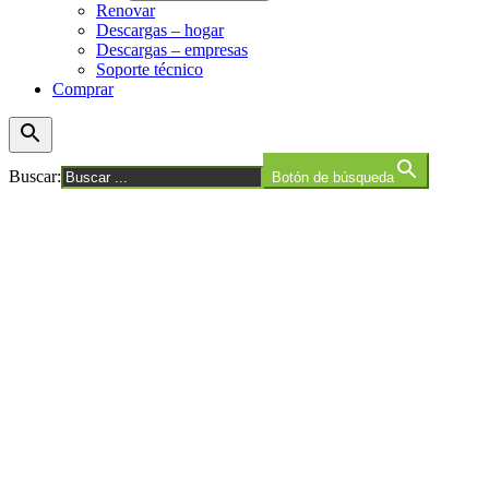
Renovar
Descargas – hogar
Descargas – empresas
Soporte técnico
Comprar
Buscar:
Botón de búsqueda