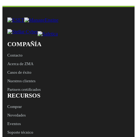
COMPAÑÍA
Contacto
Acerca de ZMA
Casos de éxito
Nuestros clientes
Partners certificados
RECURSOS
Comprar
Novedades
Eventos
Soporte técnico