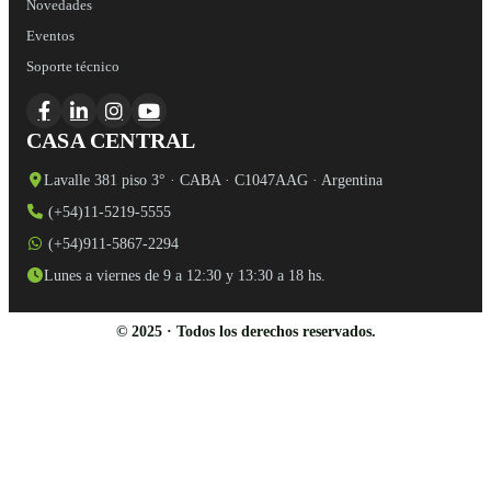
Novedades
Eventos
Soporte técnico
CASA CENTRAL
Lavalle 381 piso 3° · CABA · C1047AAG · Argentina
(+54)11-5219-5555
(+54)911-5867-2294
Lunes a viernes de 9 a 12:30 y 13:30 a 18 hs.
© 2025 · Todos los derechos reservados.