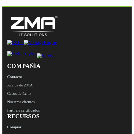
COMPAÑÍA
Contacto
Acerca de ZMA
Casos de éxito
Nuestros clientes
Partners certificados
RECURSOS
Comprar