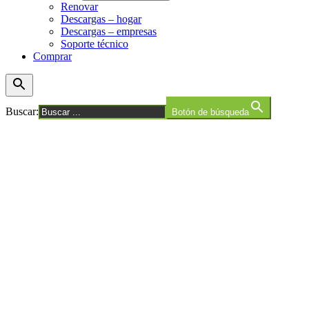
Renovar
Descargas – hogar
Descargas – empresas
Soporte técnico
Comprar
Buscar:
Botón de búsqueda