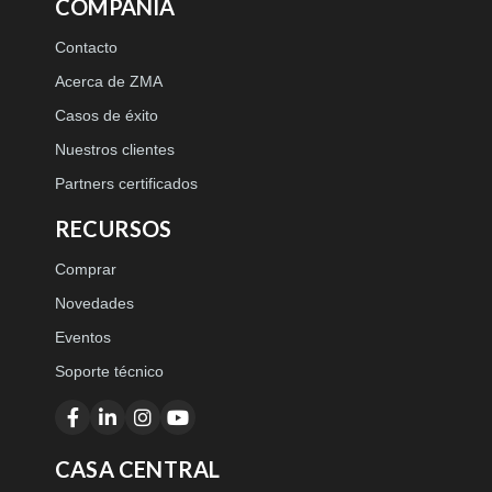
COMPAÑÍA
Contacto
Acerca de ZMA
Casos de éxito
Nuestros clientes
Partners certificados
RECURSOS
Comprar
Novedades
Eventos
Soporte técnico
CASA CENTRAL