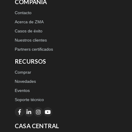
COMPAÑÍA
Contacto
Acerca de ZMA
Casos de éxito
Nuestros clientes
Partners certificados
RECURSOS
Comprar
Novedades
Eventos
Soporte técnico
CASA CENTRAL