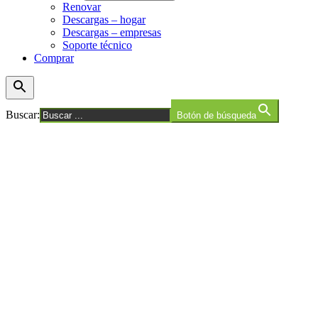
Renovar
Descargas – hogar
Descargas – empresas
Soporte técnico
Comprar
Buscar:
Botón de búsqueda