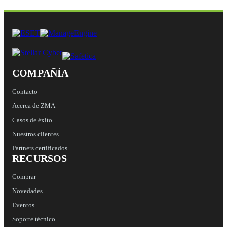
COMPAÑÍA
Contacto
Acerca de ZMA
Casos de éxito
Nuestros clientes
Partners certificados
RECURSOS
Comprar
Novedades
Eventos
Soporte técnico