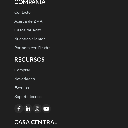
COMPAÑÍA
Contacto
Acerca de ZMA
Casos de éxito
Nuestros clientes
Partners certificados
RECURSOS
Comprar
Novedades
Eventos
Soporte técnico
CASA CENTRAL