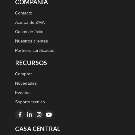
COMPAÑÍA
Contacto
Acerca de ZMA
Casos de éxito
Nuestros clientes
Partners certificados
RECURSOS
Comprar
Novedades
Eventos
Soporte técnico
CASA CENTRAL