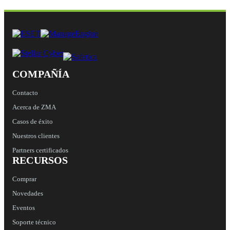
COMPAÑÍA
Contacto
Acerca de ZMA
Casos de éxito
Nuestros clientes
Partners certificados
RECURSOS
Comprar
Novedades
Eventos
Soporte técnico