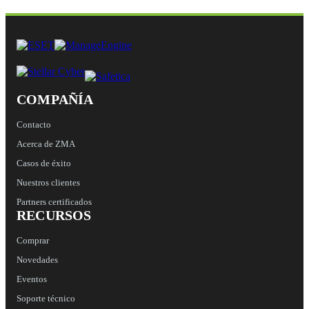
COMPAÑÍA
Contacto
Acerca de ZMA
Casos de éxito
Nuestros clientes
Partners certificados
RECURSOS
Comprar
Novedades
Eventos
Soporte técnico