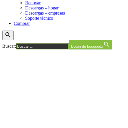
Renovar
Descargas – hogar
Descargas – empresas
Soporte técnico
Comprar
Buscar:
Botón de búsqueda