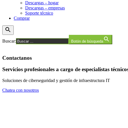
Descargas – hogar
Descargas – empresas
Soporte técnico
Comprar
Buscar:
Botón de búsqueda
Contactanos
Servicios profesionales a cargo de especialistas técnico
Soluciones de ciberseguridad y gestión de infraestructura IT
Chatea con nosotros