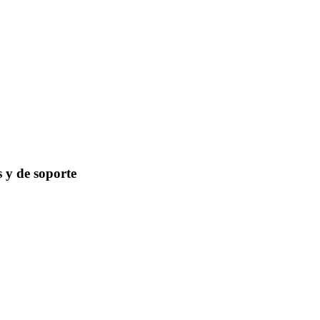
s y de soporte