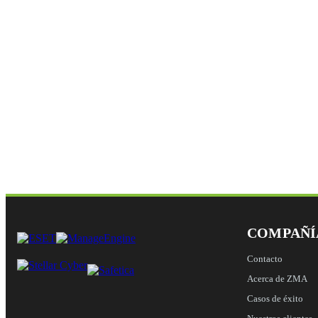
COMPAÑÍ
Contacto
Acerca de ZMA
Casos de éxito