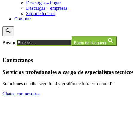
Descargas – hogar
Descargas – empresas
Soporte técnico
Comprar
Buscar:
Botón de búsqueda
Contactanos
Servicios profesionales a cargo de especialistas técnico
Soluciones de ciberseguridad y gestión de infraestructura IT
Chatea con nosotros