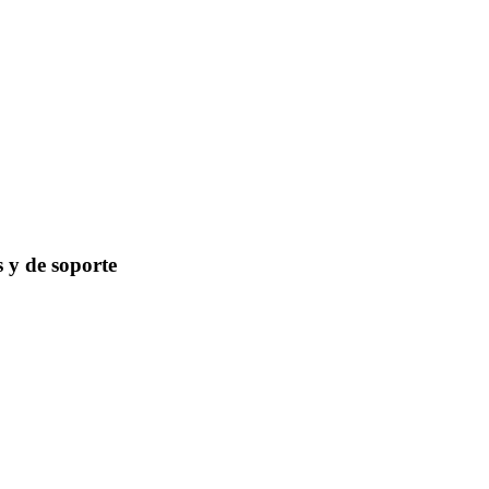
s y de soporte