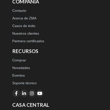
COMPAÑÍA
Contacto
Acerca de ZMA
Casos de éxito
Nuestros clientes
Partners certificados
RECURSOS
Comprar
Novedades
Eventos
Soporte técnico
CASA CENTRAL