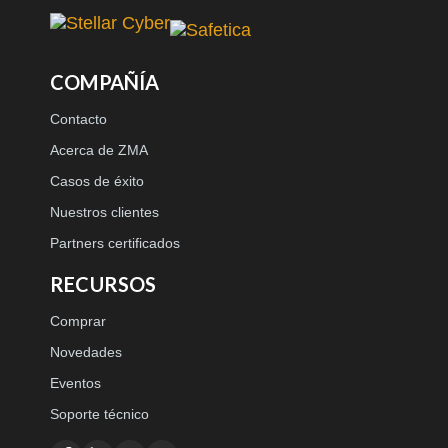
COMPAÑÍA
Contacto
Acerca de ZMA
Casos de éxito
Nuestros clientes
Partners certificados
RECURSOS
Comprar
Novedades
Eventos
Soporte técnico