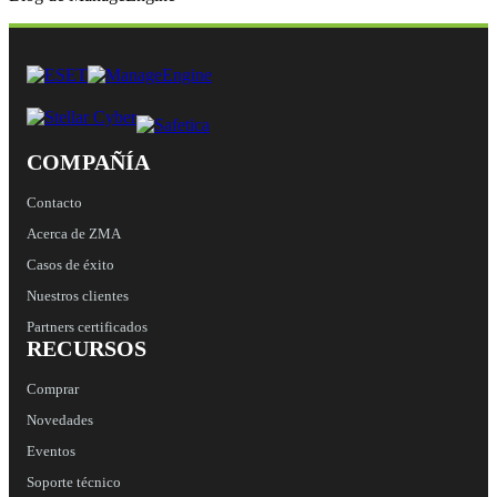
COMPAÑÍA
Contacto
Acerca de ZMA
Casos de éxito
Nuestros clientes
Partners certificados
RECURSOS
Comprar
Novedades
Eventos
Soporte técnico