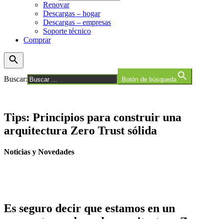
Renovar
Descargas – hogar
Descargas – empresas
Soporte técnico
Comprar
Buscar:
Botón de búsqueda
Tips: Principios para construir una
arquitectura Zero Trust sólida
Noticias y Novedades
Es seguro decir que estamos en un