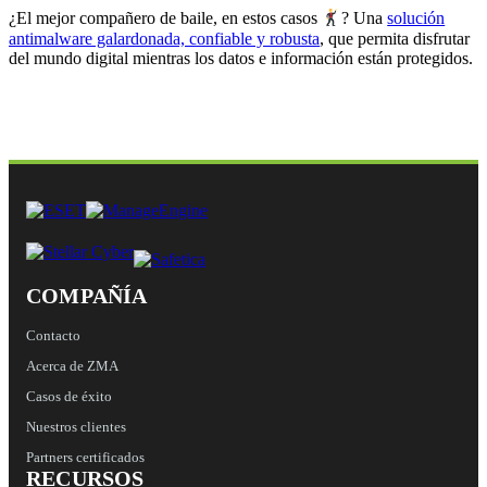
¿El mejor compañero de baile, en estos casos
? Una
solución
antimalware galardonada, confiable y robusta
, que permita disfrutar
del mundo digital mientras los datos e información están protegidos.
COMPAÑÍA
Contacto
Acerca de ZMA
Casos de éxito
Nuestros clientes
Partners certificados
RECURSOS