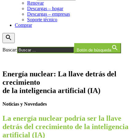
Renovar
Descargas – hogar
Descargas – empresas
Soporte técnico
Comprar
Buscar:
Botón de búsqueda
Energía nuclear: La llave detrás del
crecimiento
de la inteligencia artificial (IA)
Noticias y Novedades
La energía nuclear podría ser la llave
detrás del crecimiento de la inteligencia
artificial (IA)