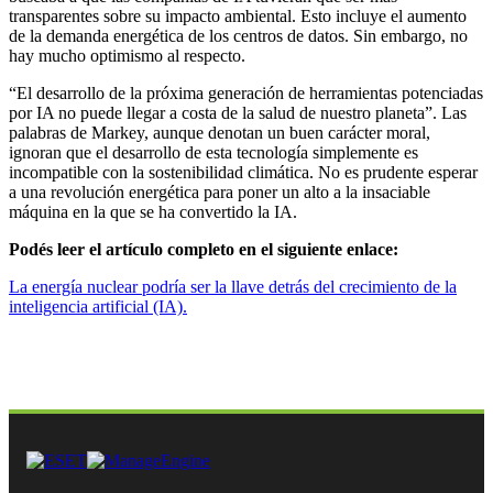
transparentes sobre su impacto ambiental. Esto incluye el aumento
de la demanda energética de los centros de datos. Sin embargo, no
hay mucho optimismo al respecto.
“El desarrollo de la próxima generación de herramientas potenciadas
por IA no puede llegar a costa de la salud de nuestro planeta”. Las
palabras de Markey, aunque denotan un buen carácter moral,
ignoran que el desarrollo de esta tecnología simplemente es
incompatible con la sostenibilidad climática. No es prudente esperar
a una revolución energética para poner un alto a la insaciable
máquina en la que se ha convertido la IA.
Podés leer el artículo completo en el siguiente enlace:
La energía nuclear podría ser la llave detrás del crecimiento de la
inteligencia artificial (IA).