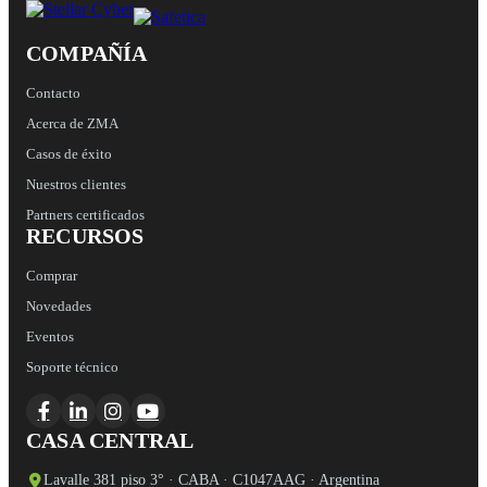
COMPAÑÍA
Contacto
Acerca de ZMA
Casos de éxito
Nuestros clientes
Partners certificados
RECURSOS
Comprar
Novedades
Eventos
Soporte técnico
CASA CENTRAL
Lavalle 381 piso 3° · CABA · C1047AAG · Argentina