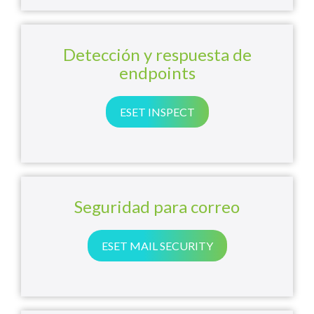
Detección y respuesta de
endpoints
ESET INSPECT
Seguridad para correo
ESET MAIL SECURITY