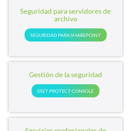
Seguridad para servidores de
archivo
SEGURIDAD PARA SHAREPOINT
Gestión de la seguridad
ESET PROTECT CONSOLE
Servicios profesionales de