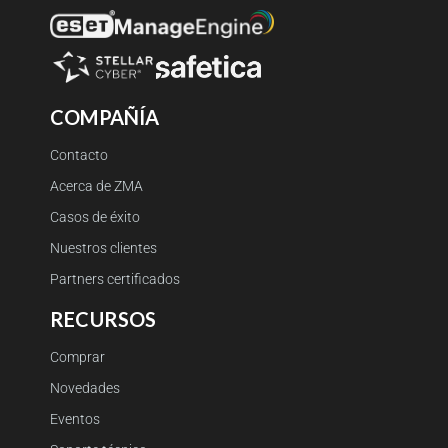
COMPAÑÍA
Contacto
Acerca de ZMA
Casos de éxito
Nuestros clientes
Partners certificados
RECURSOS
Comprar
Novedades
Eventos