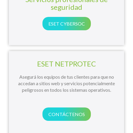
seguridad
ESET CYBERSOC
ESET NETPROTEC
Asegurá los equipos de tus clientes para que no
accedan a sitios web y servicios potencialmente
peligrosos en todos los sistemas operativos.
CONTÁCTENOS