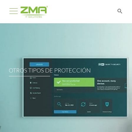
OTROS TIPOS DE PROTECCIÓN