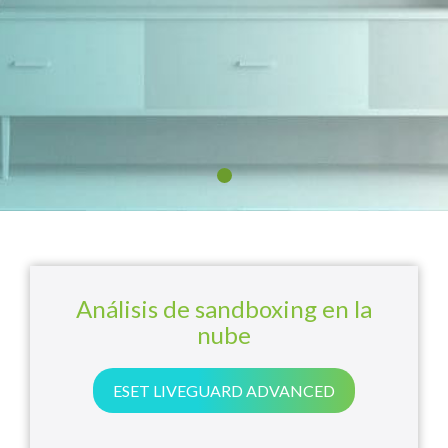
Análisis de sandboxing en la
nube
ESET LIVEGUARD ADVANCED