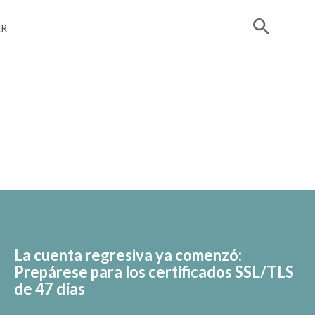
R
La cuenta regresiva ya comenzó:
Prepárese para los certificados SSL/TLS
de 47 días