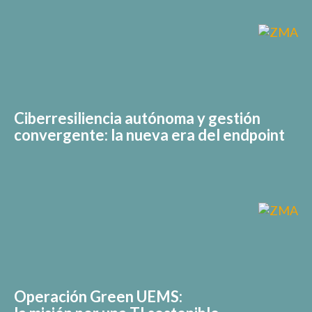
Ciberresiliencia autónoma y gestión
convergente: la nueva era del endpoint
Operación Green UEMS: