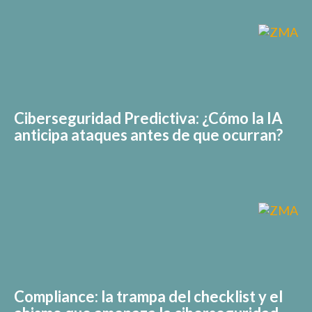
Ciberseguridad Predictiva: ¿Cómo la IA
anticipa ataques antes de que ocurran?
Compliance: la trampa del checklist y el