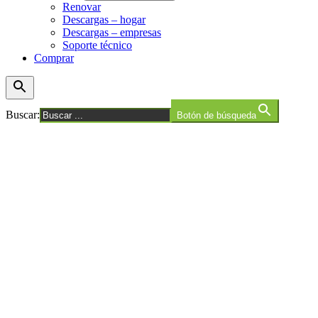
Renovar
Descargas – hogar
Descargas – empresas
Soporte técnico
Comprar
Buscar:
Botón de búsqueda