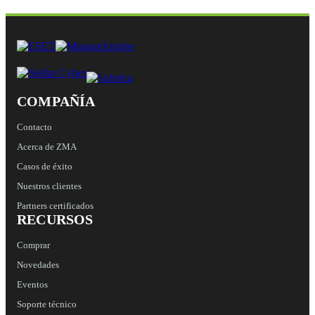
COMPAÑÍA
Contacto
Acerca de ZMA
Casos de éxito
Nuestros clientes
Partners certificados
RECURSOS
Comprar
Novedades
Eventos
Soporte técnico