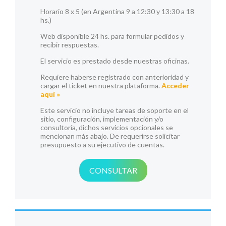
Horario 8 x 5 (en Argentina 9 a 12:30 y 13:30 a 18
hs.)
Web disponible 24 hs. para formular pedidos y
recibir respuestas.
El servicio es prestado desde nuestras oficinas.
Requiere haberse registrado con anterioridad y
cargar el ticket en nuestra plataforma.
Acceder
aquí »
Este servicio no incluye tareas de soporte en el
sitio, configuración, implementación y/o
consultoría, dichos servicios opcionales se
mencionan más abajo. De requerirse solicitar
presupuesto a su ejecutivo de cuentas.
CONSULTAR