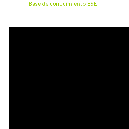
Base de conocimiento ESET