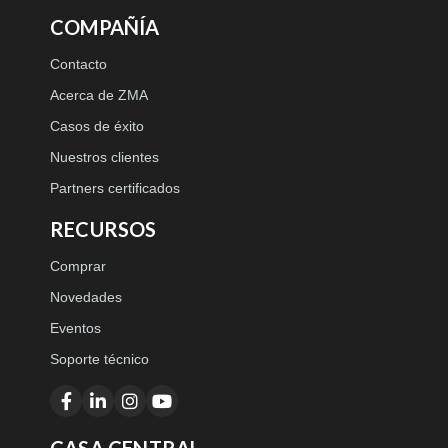
COMPAÑÍA
Contacto
Acerca de ZMA
Casos de éxito
Nuestros clientes
Partners certificados
RECURSOS
Comprar
Novedades
Eventos
Soporte técnico