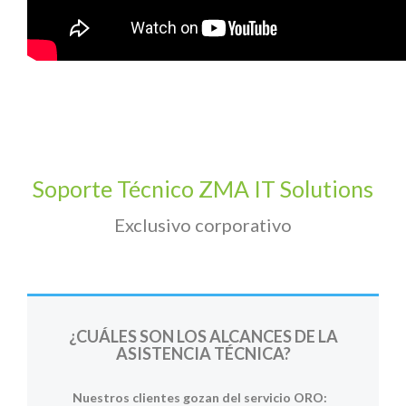
Soporte Técnico ZMA IT Solutions
Exclusivo corporativo
¿CUÁLES SON LOS ALCANCES DE LA
ASISTENCIA TÉCNICA?
Nuestros clientes gozan del servicio ORO: