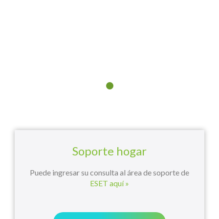
Soporte hogar
Puede ingresar su consulta al área de soporte de
ESET aquí »