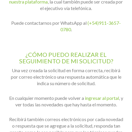
nuestra plataforma
, la cual también puede ser creada por
el ejecutivo vía telefónica.
Puede contactarnos por WhatsApp al
(+54)911-3657-
0780
.
¿CÓMO PUEDO REALIZAR EL
SEGUIMIENTO DE MI SOLICITUD?
Una vez creada la solicitud en forma correcta, recibirá
por correo electrónico una respuesta automática que le
indica su número de solicitud.
En cualquier momento puede volver a
ingresar al portal
, y
ver todas las novedades que hay hasta el momento.
Recibirá también correos electrónicos por cada novedad
o respuesta que se agregue a la solicitud, responda tan