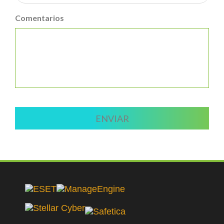
Comentarios