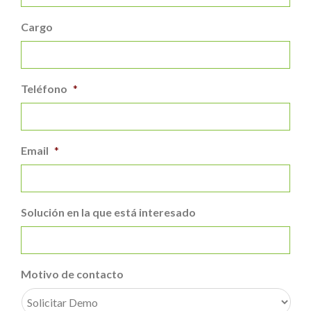
Cargo
Teléfono
*
Email
*
Solución en la que está interesado
Motivo de contacto