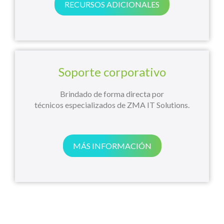
RECURSOS ADICIONALES
Soporte corporativo
Brindado de forma directa por
técnicos especializados de ZMA IT Solutions.
MÁS INFORMACIÓN