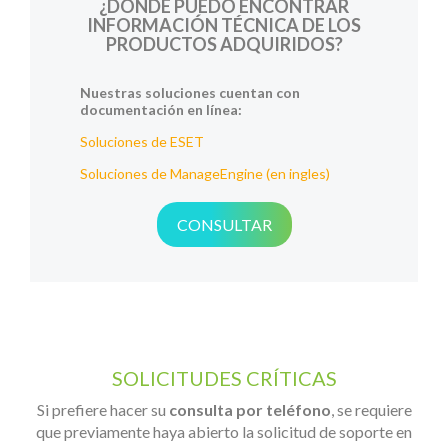
¿DÓNDE PUEDO ENCONTRAR
INFORMACIÓN TÉCNICA DE LOS
PRODUCTOS ADQUIRIDOS?
Nuestras soluciones cuentan con
documentación en línea:
Soluciones de ESET
Soluciones de ManageEngine (en ingles)
CONSULTAR
SOLICITUDES CRÍTICAS
Si prefiere hacer su
consulta por teléfono
, se requiere
que previamente haya abierto la solicitud de soporte en