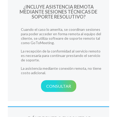
¿INCLUYE ASISTENCIA REMOTA
MEDIANTE SESIONES TÉCNICAS DE
SOPORTE RESOLUTIVO?
Cuando el caso lo amerita, se coordinan sesiones
para poder acceder en forma remota al equipo del
cliente, se utiliza software de soporte remoto tal
como GoToMeeting.
La recepción de la conformidad al servicio remoto
es necesaria para continuar prestando el servicio
de soporte.
La asistencia mediante conexión remota, no tiene
costo adicional.
CONSULTAR