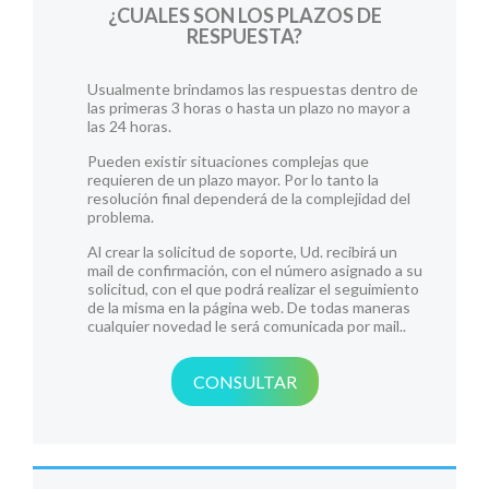
¿CUALES SON LOS PLAZOS DE
RESPUESTA?
Usualmente brindamos las respuestas dentro de
las primeras 3 horas o hasta un plazo no mayor a
las 24 horas.
Pueden existir situaciones complejas que
requieren de un plazo mayor. Por lo tanto la
resolución final dependerá de la complejidad del
problema.
Al crear la solicitud de soporte, Ud. recibirá un
mail de confirmación, con el número asignado a su
solicitud, con el que podrá realizar el seguimiento
de la misma en la página web. De todas maneras
cualquier novedad le será comunicada por mail..
CONSULTAR