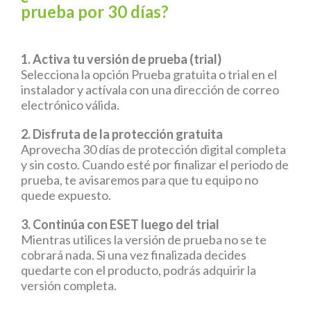
PREGUNTAS FRECUENTES
prueba por 30 días?
1. Activa tu versión de prueba (trial)
Selecciona la opción Prueba gratuita o trial en el
instalador y actívala con una dirección de correo
electrónico válida.
2. Disfruta de la protección gratuita
Aprovecha 30 días de protección digital completa
y sin costo. Cuando esté por finalizar el periodo de
prueba, te avisaremos para que tu equipo no
quede expuesto.
3. Continúa con ESET luego del trial
Mientras utilices la versión de prueba no se te
cobrará nada. Si una vez finalizada decides
quedarte con el producto, podrás adquirir la
versión completa.