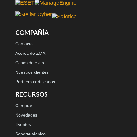
COMPAÑÍA
Contacto
Acerca de ZMA
Casos de éxito
Nuestros clientes
Partners certificados
RECURSOS
Comprar
Novedades
Eventos
Soporte técnico