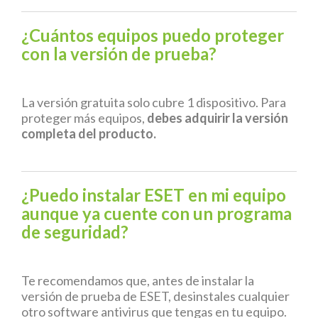
¿Cuántos equipos puedo proteger
con la versión de prueba?
La versión gratuita solo cubre 1 dispositivo. Para
proteger más equipos,
debes adquirir la versión
completa del producto.
¿Puedo instalar ESET en mi equipo
aunque ya cuente con un programa
de seguridad?
Te recomendamos que, antes de instalar la
versión de prueba de ESET, desinstales cualquier
otro software antivirus que tengas en tu equipo.