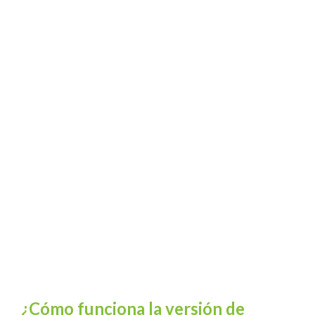
¿Cómo funciona la versión de