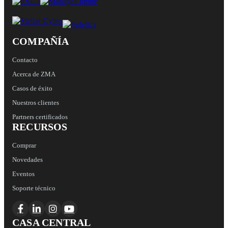
COMPAÑÍA
Contacto
Acerca de ZMA
Casos de éxito
Nuestros clientes
Partners certificados
RECURSOS
Comprar
Novedades
Eventos
Soporte técnico
CASA CENTRAL