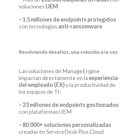
soluciones
UEM
– 1.5 millones de endpoints protegidos
con tecnologías
anti-ransomware
Resolviendo desafíos, una solución a la vez
Las soluciones de ManageEngine
impactan directamente en la
experiencia
del empleado (EX)
y la productividad de
los equipos de TI:
– 23 millones de endpoints gestionados
con plataformas UEM
– 80.000+ soluciones personalizadas
creadas en ServiceDesk Plus Cloud