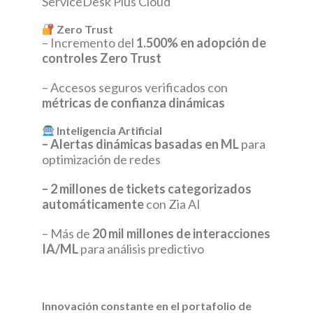
ServiceDesk Plus Cloud
Zero Trust
– Incremento del
1.500% en adopción de
controles Zero Trust
– Accesos seguros verificados con
métricas de confianza dinámicas
Inteligencia Artificial
– Alertas dinámicas basadas en ML
para
optimización de redes
– 2 millones de tickets categorizados
automáticamente
con Zia AI
– Más de
20 mil millones de interacciones
IA/ML
para análisis predictivo
Innovación constante en el portafolio de