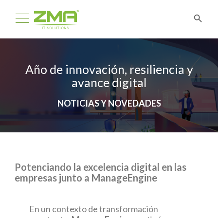
Año de innovación, resiliencia y
avance digital
NOTICIAS Y NOVEDADES
Potenciando la excelencia digital en las
empresas junto a ManageEngine
En un contexto de transformación