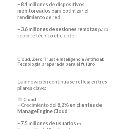
– 8.1 millones de dispositivos
monitoreados
para optimizar el
rendimiento de red
– 3.6 millones de sesiones remotas
para
soporte técnico eficiente
Cloud, Zero Trust e Inteligencia Artificial:
Tecnología preparada para el futuro
La innovación continua se refleja en tres
pilares clave:
Cloud
– Crecimiento del
8,2% en clientes de
ManageEngine Cloud
– 7.5 millones de usuarios
en