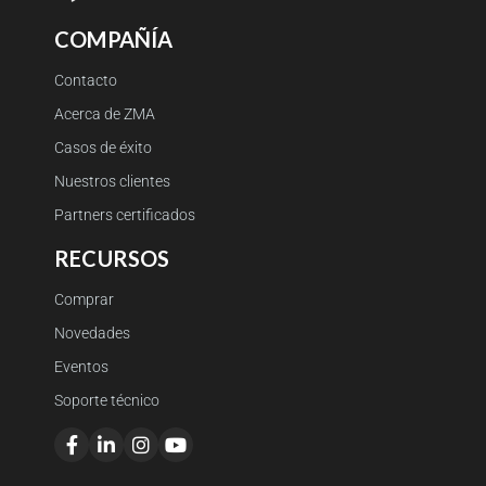
COMPAÑÍA
Contacto
Acerca de ZMA
Casos de éxito
Nuestros clientes
Partners certificados
RECURSOS
Comprar
Novedades
Eventos
Soporte técnico