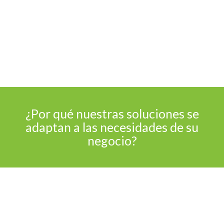
VER SOLUCIÓN DE ESET
¿Por qué nuestras soluciones se
adaptan a las necesidades de su
negocio?