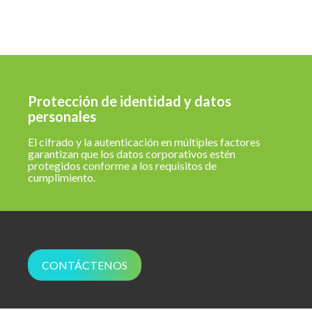
Protección de identidad y datos
personales
El cifrado y la autenticación en múltiples factores
garantizan que los datos corporativos estén
protegidos conforme a los requisitos de
cumplimiento.
CONTÁCTENOS