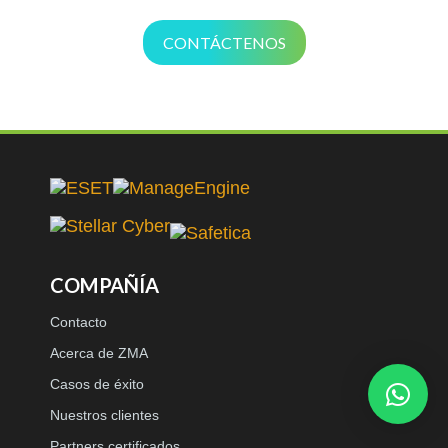
CONTÁCTENOS
COMPAÑÍA
Contacto
Acerca de ZMA
Casos de éxito
Nuestros clientes
Partners certificados