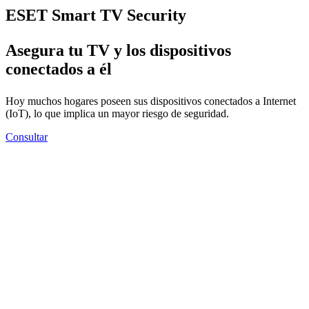
ESET Smart TV Security
Asegura tu TV y los dispositivos
conectados a él
Hoy muchos hogares poseen sus dispositivos conectados a Internet
(IoT), lo que implica un mayor riesgo de seguridad.
Consultar