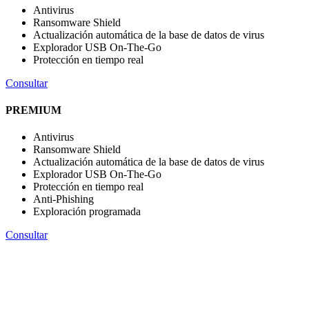
Antivirus
Ransomware Shield
Actualización automática de la base de datos de virus
Explorador USB On-The-Go
Protección en tiempo real
Consultar
PREMIUM
Antivirus
Ransomware Shield
Actualización automática de la base de datos de virus
Explorador USB On-The-Go
Protección en tiempo real
Anti-Phishing
Exploración programada
Consultar