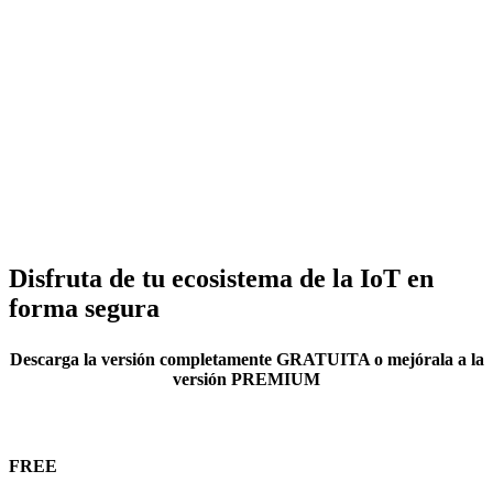
Disfruta de tu ecosistema de la IoT en
forma segura
Descarga la versión completamente GRATUITA o mejórala a la
versión PREMIUM
FREE