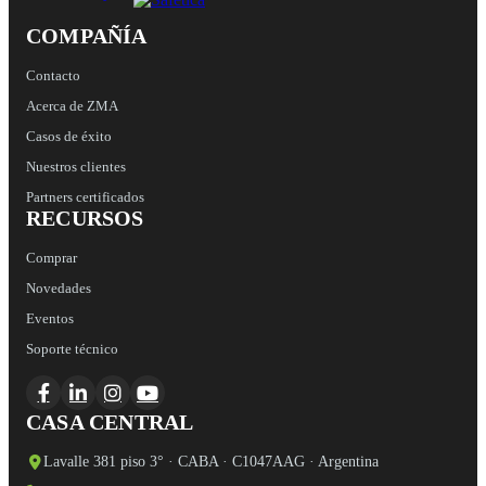
COMPAÑÍA
Contacto
Acerca de ZMA
Casos de éxito
Nuestros clientes
Partners certificados
RECURSOS
Comprar
Novedades
Eventos
Soporte técnico
CASA CENTRAL
Lavalle 381 piso 3° · CABA · C1047AAG · Argentina