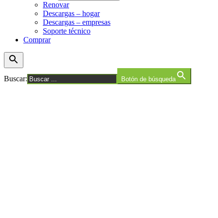
Renovar
Descargas – hogar
Descargas – empresas
Soporte técnico
Comprar
Buscar:
Botón de búsqueda