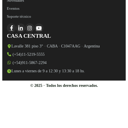
Novedades
Eventos
Soporte técnico
CASA CENTRAL
Lavalle 381 piso 3° · CABA · C1047AAG · Argentina
(+54)11-5219-5555
(+54)911-5867-2294
Lunes a viernes de 9 a 12:30 y 13:30 a 18 hs.
© 2025 · Todos los derechos reservados.