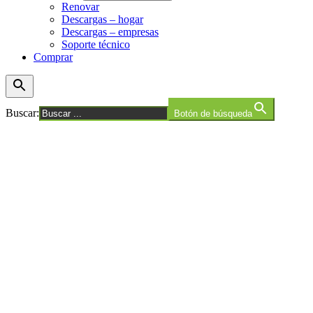
Renovar
Descargas – hogar
Descargas – empresas
Soporte técnico
Comprar
Buscar:
Botón de búsqueda