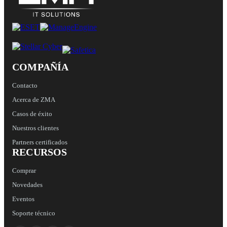
COMPAÑÍA
Contacto
Acerca de ZMA
Casos de éxito
Nuestros clientes
Partners certificados
RECURSOS
Comprar
Novedades
Eventos
Soporte técnico