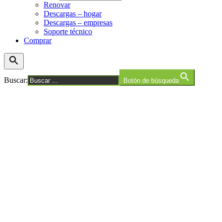
Renovar
Descargas – hogar
Descargas – empresas
Soporte técnico
Comprar
Buscar:
Botón de búsqueda