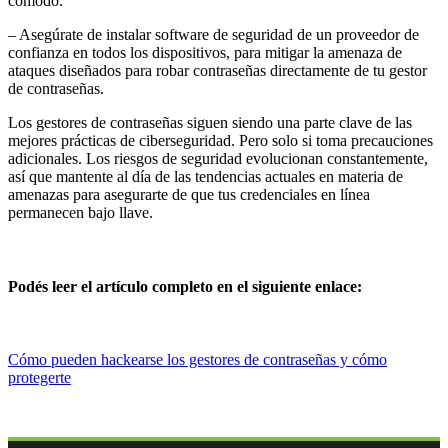
cómodo.
– Asegúrate de instalar software de seguridad de un proveedor de
confianza en todos los dispositivos, para mitigar la amenaza de
ataques diseñados para robar contraseñas directamente de tu gestor
de contraseñas.
Los gestores de contraseñas siguen siendo una parte clave de las
mejores prácticas de ciberseguridad. Pero solo si toma precauciones
adicionales. Los riesgos de seguridad evolucionan constantemente,
así que mantente al día de las tendencias actuales en materia de
amenazas para asegurarte de que tus credenciales en línea
permanecen bajo llave.
Podés leer el artículo completo en el siguiente enlace:
Cómo pueden hackearse los gestores de contraseñas y cómo
protegerte