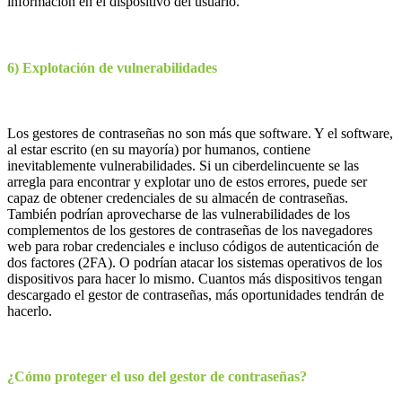
información en el dispositivo del usuario.
6) Explotación de vulnerabilidades
Los gestores de contraseñas no son más que software. Y el software,
al estar escrito (en su mayoría) por humanos, contiene
inevitablemente vulnerabilidades. Si un ciberdelincuente se las
arregla para encontrar y explotar uno de estos errores, puede ser
capaz de obtener credenciales de su almacén de contraseñas.
También podrían aprovecharse de las vulnerabilidades de los
complementos de los gestores de contraseñas de los navegadores
web para robar credenciales e incluso códigos de autenticación de
dos factores (2FA). O podrían atacar los sistemas operativos de los
dispositivos para hacer lo mismo. Cuantos más dispositivos tengan
descargado el gestor de contraseñas, más oportunidades tendrán de
hacerlo.
¿Cómo proteger el uso del gestor de contraseñas?