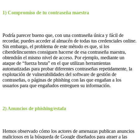
1) Compromiso de tu contraseña maestra
Podría parecer bueno que, con una contraseña única y fácil de
recordar, puedes acceder al almacén de todas tus credenciales online.
Sin embargo, el problema de este método es que, si los
ciberdelincuentes consiguen hacerse de esa contraseña maestra,
obtendrán el mismo nivel de acceso. Por ejemplo, mediante un
ataque de “fuerza bruta” en el que utilizan herramientas
automatizadas para probar diferentes contraseñas repetidamente, la
explotación de vulnerabilidades del software de gestión de
contraseñas, o páginas de phishing con las que engañan a los
usuarios para que engañados entreguen su información.
2) Anuncios de phishing/estafa
Hemos observado cómo los actores de amenazas publican anuncios
maliciosos en la búsqueda de Google diseñados para atraer a las