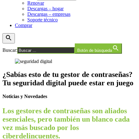
Renovar
Descargas – hogar
Descargas – empresas
Soporte técnico
Comprar
Buscar:
Botón de búsqueda
¿Sabías esto de tu gestor de contraseñas?
Tu seguridad digital puede estar en juego
Noticias y Novedades
Los gestores de contraseñas son aliados
esenciales, pero también un blanco cada
vez más buscado por los
ciberdelincuentes.