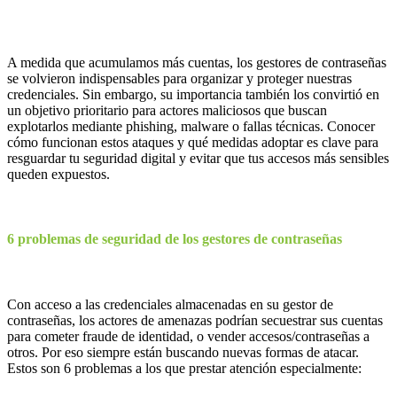
A medida que acumulamos más cuentas, los gestores de contraseñas
se volvieron indispensables para organizar y proteger nuestras
credenciales. Sin embargo, su importancia también los convirtió en
un objetivo prioritario para actores maliciosos que buscan
explotarlos mediante phishing, malware o fallas técnicas. Conocer
cómo funcionan estos ataques y qué medidas adoptar es clave para
resguardar tu seguridad digital y evitar que tus accesos más sensibles
queden expuestos.
6 problemas de seguridad de los gestores de contraseñas
Con acceso a las credenciales almacenadas en su gestor de
contraseñas, los actores de amenazas podrían secuestrar sus cuentas
para cometer fraude de identidad, o vender accesos/contraseñas a
otros. Por eso siempre están buscando nuevas formas de atacar.
Estos son 6 problemas a los que prestar atención especialmente: