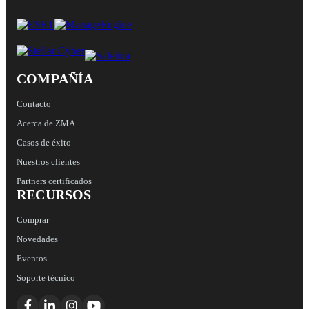
COMPAÑÍA
Contacto
Acerca de ZMA
Casos de éxito
Nuestros clientes
Partners certificados
RECURSOS
Comprar
Novedades
Eventos
Soporte técnico