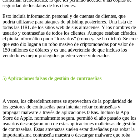
seguridad de los datos de los clientes.
Esto incluía información personal y de cuentas de clientes, que
podría utilizarse para ataques de phishing posteriores. Una lista de
todas las URL de los sitios web de sus almacenes. Y los nombres de
usuario y contraseñas de todos los clientes. Aunque estaban cifrados,
el pirata informático pudo “forzarlos” (como ya se ha dicho). Se cree
que esto dio lugar a un robo masivo de criptomonedas por valor de
150 millones de dólares y es una advertencia de que incluso los
vendedores mejor protegidos pueden verse vulnerados.
5) Aplicaciones falsas de gestión de contraseñas
A veces, los ciberdelincuentes se aprovechan de la popularidad de
los gestores de contraseñas para intentar robar contraseñas y
propagar malware a través de aplicaciones falsas. Incluso la App
Store de Apple, normalmente segura, permitió el año pasado que los
usuarios descargaran una de estas aplicaciones maliciosas de gestión
de contraseñas. Estas amenazas suelen estar diseñadas para robar la
importantísima contraseña maestra o descargar malware que roba