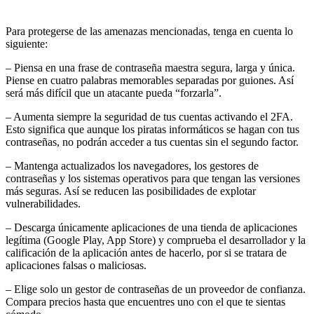
Para protegerse de las amenazas mencionadas, tenga en cuenta lo
siguiente:
– Piensa en una frase de contraseña maestra segura, larga y única.
Piense en cuatro palabras memorables separadas por guiones. Así
será más difícil que un atacante pueda “forzarla”.
– Aumenta siempre la seguridad de tus cuentas activando el 2FA.
Esto significa que aunque los piratas informáticos se hagan con tus
contraseñas, no podrán acceder a tus cuentas sin el segundo factor.
– Mantenga actualizados los navegadores, los gestores de
contraseñas y los sistemas operativos para que tengan las versiones
más seguras. Así se reducen las posibilidades de explotar
vulnerabilidades.
– Descarga únicamente aplicaciones de una tienda de aplicaciones
legítima (Google Play, App Store) y comprueba el desarrollador y la
calificación de la aplicación antes de hacerlo, por si se tratara de
aplicaciones falsas o maliciosas.
– Elige solo un gestor de contraseñas de un proveedor de confianza.
Compara precios hasta que encuentres uno con el que te sientas