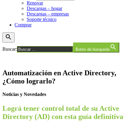
Renovar
Descargas – hogar
Descargas – empresas
Soporte técnico
Comprar
Buscar:
Botón de búsqueda
Automatización en Active Directory,
¿Cómo lograrlo?
Noticias y Novedades
Lográ tener control total de su Active
Directory (AD) con esta guía definitiva