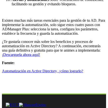
facilitando su gestión y evitando bloqueos.
Existen muchas más tareas esenciales para la gestión de tu AD. Para
implementar la automatización, solo sigue estos cuatro pasos con
ADManager Plus: selecciona la tarea, configura los parámetros,
establece la frecuencia y guarda la automatización.
¿Te gustaría conocer más sobre los beneficios y procesos de
automatización en Active Directory? A continuación, encontrarás
una guía definitiva y gratuita para que te animes a implementarla:
¡Descarguela ahora aquí!
Fuente:
Automatización en Active Directory, ¿cómo lograrlo?