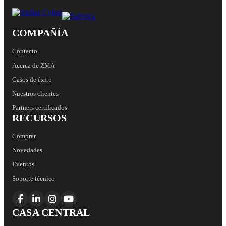
COMPAÑÍA
Contacto
Acerca de ZMA
Casos de éxito
Nuestros clientes
Partners certificados
RECURSOS
Comprar
Novedades
Eventos
Soporte técnico
CASA CENTRAL