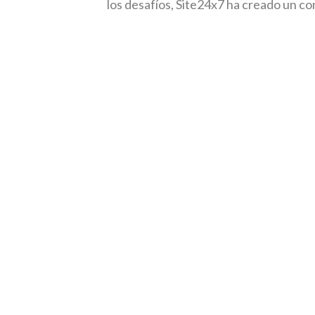
los desafíos, Site24x7 ha creado un c