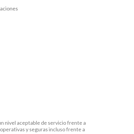
caciones
un nivel aceptable de servicio frente a
 operativas y seguras incluso frente a