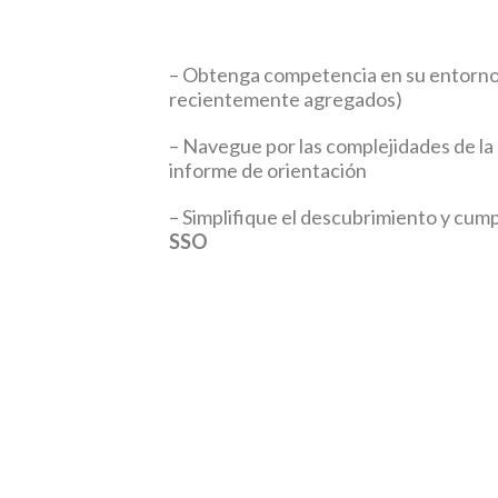
– Obtenga competencia en su entorn
recientemente agregados)
– Navegue por las complejidades de la
informe de orientación
– Simplifique el descubrimiento y cump
SSO